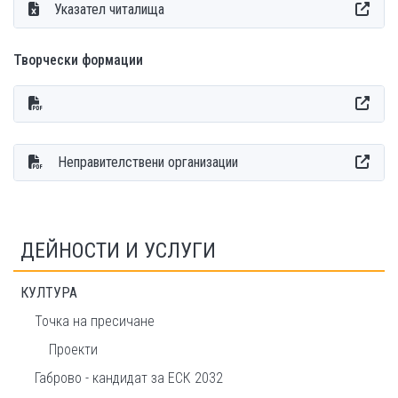
Указател читалища
Творчески формации
Неправителствени организации
ДЕЙНОСТИ И УСЛУГИ
КУЛТУРА
Точка на пресичане
Проекти
Габрово - кандидат за ЕСК 2032