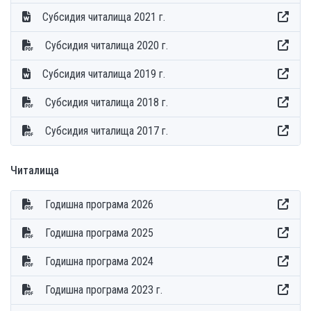
Субсидия читалища 2021 г.
Субсидия читалища 2020 г.
Субсидия читалища 2019 г.
Субсидия читалища 2018 г.
Субсидия читалища 2017 г.
Читалища
Годишна програма 2026
Годишна програма 2025
Годишна програма 2024
Годишна програма 2023 г.