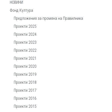
НОВИНИ
Фонд Култура
Предложения за промяна на Правилника
Проекти 2025
Проекти 2024
Проекти 2023
Проекти 2022
Проекти 2021
Проекти 2020
Проекти 2019
Проекти 2018
Проекти 2017
Проекти 2016
Проекти 2015