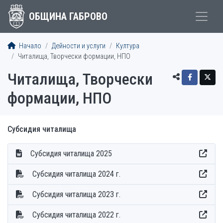
ОБЩИНА ГАБРОВО
Начало
Дейности и услуги
Култура
Читалища, Творчески формации, НПО
Читалища, Творчески
формации, НПО
Субсидия читалища
Субсидия читалища 2025
Субсидия читалища 2024 г.
Субсидия читалища 2023 г.
Субсидия читалища 2022 г.