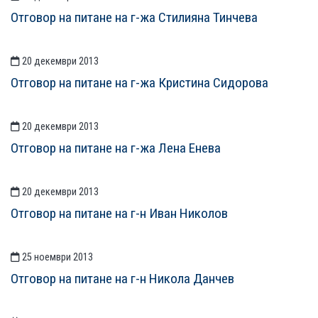
Отговор на питане на г-жа Стилияна Тинчева
20 декември 2013
Отговор на питане на г-жа Кристина Сидорова
20 декември 2013
Отговор на питане на г-жа Лена Енева
20 декември 2013
Отговор на питане на г-н Иван Николов
25 ноември 2013
Отговор на питане на г-н Никола Данчев