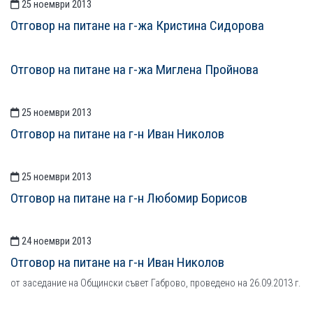
25 ноември 2013
Отговор на питане на г-жа Кристина Сидорова
Отговор на питане на г-жа Миглена Пройнова
25 ноември 2013
Отговор на питане на г-н Иван Николов
25 ноември 2013
Отговор на питане на г-н Любомир Борисов
24 ноември 2013
Отговор на питане на г-н Иван Николов
от заседание на Общински съвет Габрово, проведено на 26.09.2013 г.