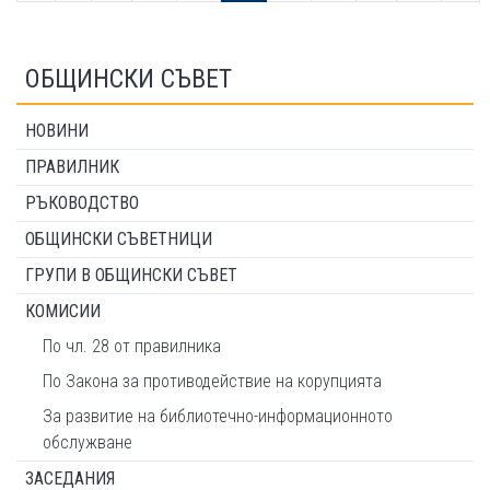
ОБЩИНСКИ СЪВЕТ
НОВИНИ
ПРАВИЛНИК
РЪКОВОДСТВО
ОБЩИНСКИ СЪВЕТНИЦИ
ГРУПИ В ОБЩИНСКИ СЪВЕТ
КОМИСИИ
По чл. 28 от правилника
По Закона за противодействие на корупцията
За развитие на библиотечно-информационното
обслужване
ЗАСЕДАНИЯ