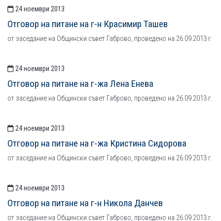
24 ноември 2013
Отговор на питане на г-н Красимир Ташев
от заседание на Общински съвет Габрово, проведено на 26.09.2013 г.
24 ноември 2013
Отговор на питане на г-жа Лена Енева
от заседание на Общински съвет Габрово, проведено на 26.09.2013 г.
24 ноември 2013
Отговор на питане на г-жа Кристина Сидорова
от заседание на Общински съвет Габрово, проведено на 26.09.2013 г.
24 ноември 2013
Отговор на питане на г-н Никола Данчев
от заседание на Общински съвет Габрово, проведено на 26.09.2013 г.