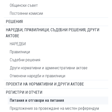
Общински съвет
Постоянни комисии
РЕШЕНИЯ
НАРЕДБИ, ПРАВИЛНИЦИ, СЪДЕБНИ РЕШЕНИЯ, ДРУГИ
АКТОВЕ
НАРЕДБИ
Правилници
Съдебни решения
Други нормативни и административни актове
Отменени наредби и правилници
ПРОЕКТИ НА НОРМАТИВНИ И ДРУГИ АКТОВЕ
РЕГИСТРИ И ОТЧЕТИ
Питания и отговори на питания
Предложения за провеждане на местен референдум