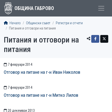
ОБЩИНА ГАБРОВО
Начало
Общински съвет
Регистри и отчети
Питания и отговори на питания
Питания и отговори на
питания
7 февруари 2014
СТАТИИСТАТИИ
Отговор на питане на г-н Иван Николов
7 февруари 2014
Отговор на питане на г-н Митко Лилов
20 декември 2013