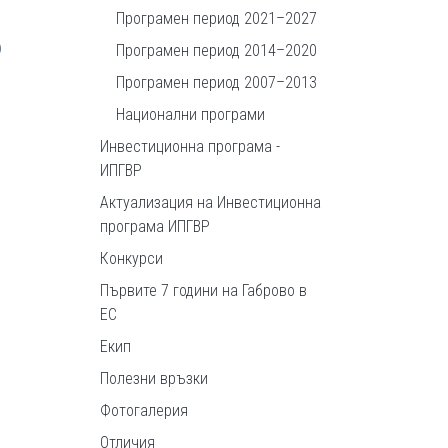
Програмен период 2021–2027
)
Програмен период 2014–2020
Програмен период 2007–2013
Национални програми
Инвестиционна програма -
ИПГВР
Актуализация на Инвестиционна
програма ИПГВР
Конкурси
Първите 7 години на Габрово в
ЕС
Екип
Полезни връзки
Фотогалерия
Отличия