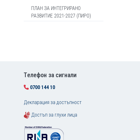
ПЛАН ЗА ИНТЕГРИРАНО
РАЗВИТИЕ 2021-2027 (ПИРО)
Tелефон за сигнали
0700 144 10
Декларация за достъпност
Достъп за глухи лица