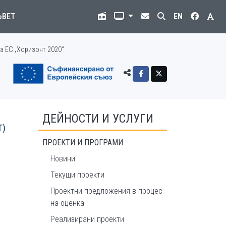
ЪВЕТ
EN
а ЕС „Хоризонт 2020“
ДЕЙНОСТИ И УСЛУГИ
T)
ПРОЕКТИ И ПРОГРАМИ
Новини
Текущи проекти
Проектни предложения в процес
на оценка
Реализирани проекти