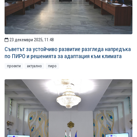
23 декември 2025, 11:48
Съветът за устойчиво развитие разгледа напредъка
по ПИРО и решенията за адаптация към климата
проекти
актуално
пиро