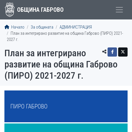
ОБЩИНА ГАБРОВО
Начало
За общината
АДМИНИСТРАЦИЯ
План за интегрирано развитие на община Габрово (ПИРО) 2021-
2027 г.
План за интегрирано
развитие на община Габрово
(ПИРО) 2021-2027 г.
МЕНЮ
ПИРО ГАБРОВО