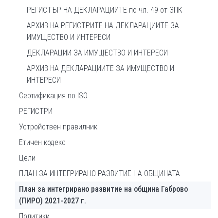
РЕГИСТЪР НА ДЕКЛАРАЦИИТЕ по чл. 49 от ЗПК
АРХИВ НА РЕГИСТРИТЕ НА ДЕКЛАРАЦИИТЕ ЗА
ИМУЩЕСТВО И ИНТЕРЕСИ
ДЕКЛАРАЦИИ ЗА ИМУЩЕСТВО И ИНТЕРЕСИ
АРХИВ НА ДЕКЛАРАЦИИТЕ ЗА ИМУЩЕСТВО И
ИНТЕРЕСИ
Сертификация по ISO
РЕГИСТРИ
Устройствен правилник
Етичен кодекс
Цели
ПЛАН ЗА ИНТЕГРИРАНО РАЗВИТИЕ НА ОБЩИНАТА
План за интегрирано развитие на община Габрово
(ПИРО) 2021-2027 г.
Политики