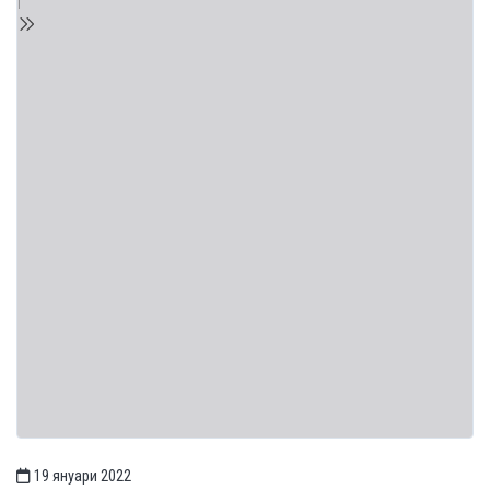
19 януари 2022