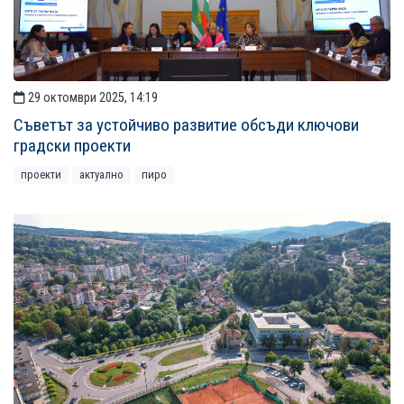
29 октомври 2025, 14:19
Съветът за устойчиво развитие обсъди ключови
градски проекти
проекти
актуално
пиро