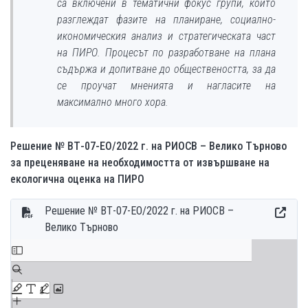
са включени в тематични фокус групи, които
разглеждат фазите на планиране, социално-
икономическия анализ и стратегическата част
на ПИРО. Процесът по разработване на плана
съдържа и допитване до обществеността, за да
се проучат мненията и нагласите на
максимално много хора.
Решение № ВТ-07-ЕО/2022 г. на РИОСВ – Велико Търново
за преценяване на необходимостта от извършване на
екологична оценка на ПИРО
Решение № ВТ-07-ЕО/2022 г. на РИОСВ –
Велико Търново