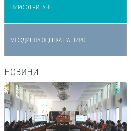
ПИРО ОТЧИТАНЕ
МЕЖДИННА ОЦЕНКА НА ПИРО
НОВИНИ