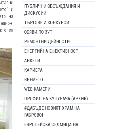
итални
ПУБЛИЧНИ ОБСЪЖДАНИЯ И
ето“ и
ДИСКУСИИ
ето на
ТЪРГОВЕ И КОНКУРСИ
адион-
кто за
ОБЯВИ ПО ЗУТ
РЕМОНТНИ ДЕЙНОСТИ
ЕНЕРГИЙНА ЕФЕКТИВНОСТ
АНКЕТИ
КАРИЕРА
ВРЕМЕТО
WEB КАМЕРИ
ПРОФИЛ НА КУПУВАЧА (АРХИВ)
#ДАБЪДЕ НОВИЯТ ХРАМ НА
ГАБРОВО!
ЕВРОПЕЙСКА СЕДМИЦА НА