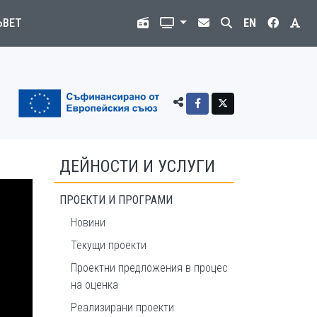
ЪВЕТ
EN
ДЕЙНОСТИ И УСЛУГИ
ПРОЕКТИ И ПРОГРАМИ
Новини
Текущи проекти
Проектни предложения в процес
на оценка
Реализирани проекти