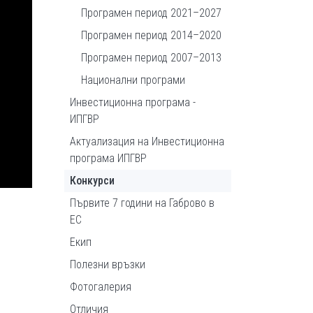
Програмен период 2021–2027
Програмен период 2014–2020
Програмен период 2007–2013
Национални програми
Инвестиционна програма -
ИПГВР
Актуализация на Инвестиционна
програма ИПГВР
Конкурси
Първите 7 години на Габрово в
ЕС
Екип
Полезни връзки
Фотогалерия
Отличия