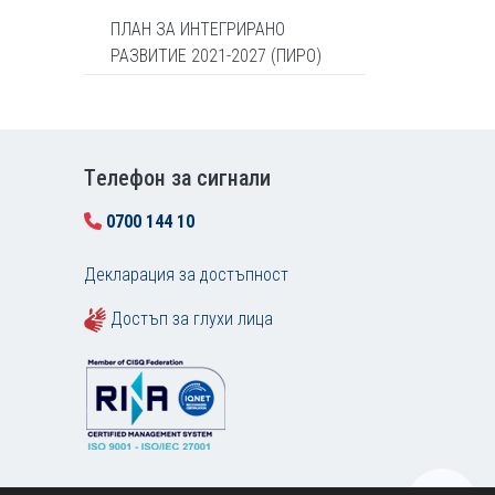
ПЛАН ЗА ИНТЕГРИРАНО
РАЗВИТИЕ 2021-2027 (ПИРО)
Tелефон за сигнали
0700 144 10
Декларация за достъпност
Достъп за глухи лица