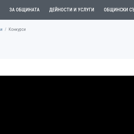
ЗА ОБЩИНАТА
ДЕЙНОСТИ И УСЛУГИ
ОБЩИНСКИ С
ми
Конкурси