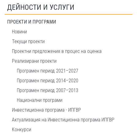
ДЕЙНОСТИ И УСЛУГИ
ПРОЕКТИ И ПРОГРАМИ
Новини
Текущи проекти
Проектни предложения в процес на оценка
Реализирани проекти
Програмен период 2021–2027
Програмен период 2014–2020
Програмен период 2007–2013
Национални програми
Инвестиционна програма - ИПГВР
Актуализация на Инвестиционна програма ИПГВР
Конкурси