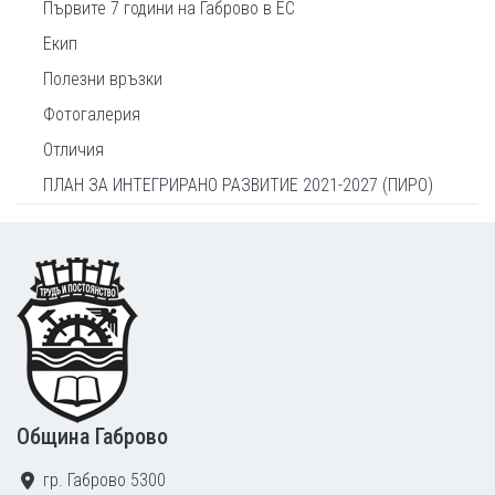
Първите 7 години на Габрово в ЕС
Екип
Полезни връзки
Фотогалерия
Отличия
ПЛАН ЗА ИНТЕГРИРАНО РАЗВИТИЕ 2021-2027 (ПИРО)
Footer
Община Габрово
гр. Габрово 5300