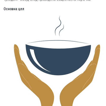
Основна цел