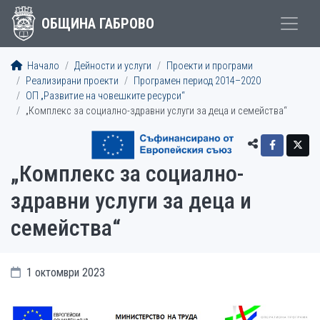
ОБЩИНА ГАБРОВО
Начало
Дейности и услуги
Проекти и програми
Реализирани проекти
Програмен период 2014–2020
ОП „Развитие на човешките ресурси“
„Комплекс за социално-здравни услуги за деца и семейства“
„Комплекс за социално-
здравни услуги за деца и
семейства“
1 октомври 2023