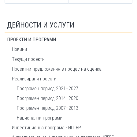
ДЕЙНОСТИ И УСЛУГИ
ПРОЕКТИ И ПРОГРАМИ
Новини
Текущи проекти
Проектни предложения в процес на оценка
Реализирани проекти
Програмен период 2021–2027
Програмен период 2014–2020
Програмен период 2007–2013
Национални програми
Инвестиционна програма - ИПГВР