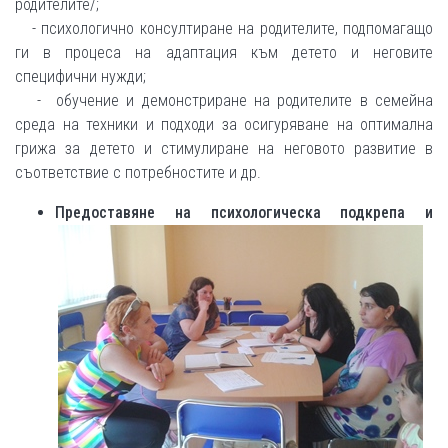
родителите/;
- психологично консултиране на родителите, подпомагащо
ги в процеса на адаптация към детето и неговите
специфични нужди;
- обучение и демонстриране на родителите в семейна
среда на техники и подходи за осигуряване на оптимална
грижа за детето и стимулиране на неговото развитие в
съответствие с потребностите и др.
Предоставяне на психологическа подкрепа и