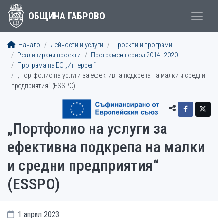
ОБЩИНА ГАБРОВО
Начало
Дейности и услуги
Проекти и програми
Реализирани проекти
Програмен период 2014–2020
Програма на ЕС „Интеррег“
„Портфолио на услуги за ефективна подкрепа на малки и средни
предприятия“ (ESSPO)
„Портфолио на услуги за
ефективна подкрепа на малки
и средни предприятия“
(ESSPO)
1 април 2023