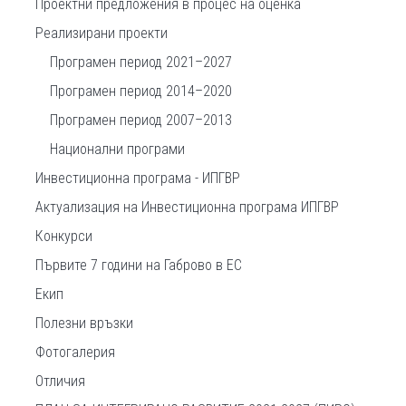
Проектни предложения в процес на оценка
Реализирани проекти
Програмен период 2021–2027
Програмен период 2014–2020
Програмен период 2007–2013
Национални програми
Инвестиционна програма - ИПГВР
Актуализация на Инвестиционна програма ИПГВР
Конкурси
Първите 7 години на Габрово в ЕС
Екип
Полезни връзки
Фотогалерия
Отличия