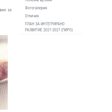
Фотогалерия
вия за
Отличия
ПЛАН ЗА ИНТЕГРИРАНО
РАЗВИТИЕ 2021-2027 (ПИРО)