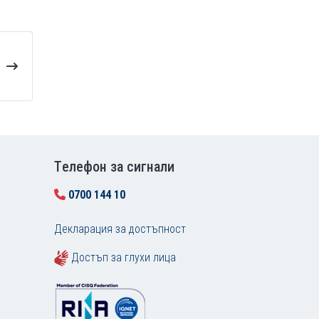
Tелефон за сигнали
0700 144 10
Декларация за достъпност
Достъп за глухи лица