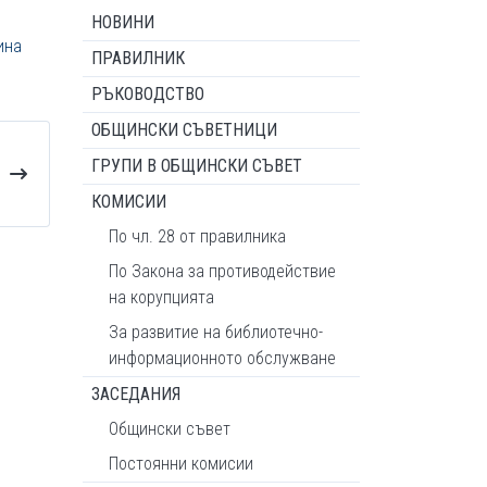
НОВИНИ
ина
ПРАВИЛНИК
РЪКОВОДСТВО
ОБЩИНСКИ СЪВЕТНИЦИ
ГРУПИ В ОБЩИНСКИ СЪВЕТ
КОМИСИИ
По чл. 28 от правилника
По Закона за противодействие
на корупцията
За развитие на библиотечно-
информационното обслужване
ЗАСЕДАНИЯ
Общински съвет
Постоянни комисии