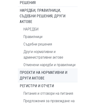
РЕШЕНИЯ
НАРЕДБИ, ПРАВИЛНИЦИ,
СЪДЕБНИ РЕШЕНИЯ, ДРУГИ
АКТОВЕ
НАРЕДБИ
Правилници
Съдебни решения
Други нормативни и
административни актове
Отменени наредби и правилници
ПРОЕКТИ НА НОРМАТИВНИ И
ДРУГИ АКТОВЕ
РЕГИСТРИ И ОТЧЕТИ
Питания и отговори на питания
Предложения за провеждане на