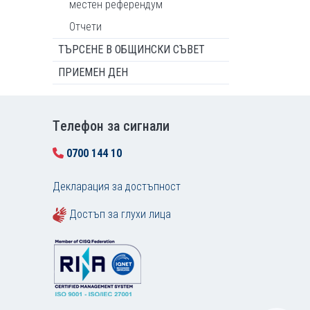
местен референдум
Отчети
ТЪРСЕНЕ В ОБЩИНСКИ СЪВЕТ
ПРИЕМЕН ДЕН
Tелефон за сигнали
0700 144 10
Декларация за достъпност
Достъп за глухи лица