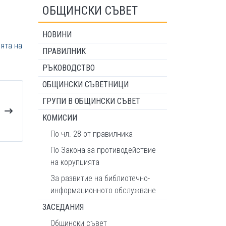
ОБЩИНСКИ СЪВЕТ
НОВИНИ
ията на
ПРАВИЛНИК
РЪКОВОДСТВО
ОБЩИНСКИ СЪВЕТНИЦИ
ГРУПИ В ОБЩИНСКИ СЪВЕТ
КОМИСИИ
По чл. 28 от правилника
По Закона за противодействие
на корупцията
За развитие на библиотечно-
информационното обслужване
ЗАСЕДАНИЯ
Общински съвет