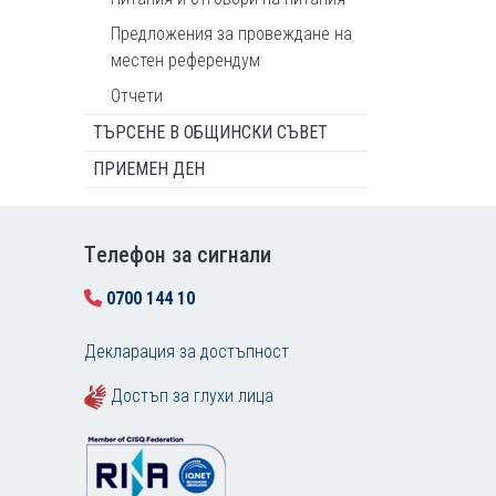
Предложения за провеждане на
местен референдум
Отчети
ТЪРСЕНЕ В ОБЩИНСКИ СЪВЕТ
ПРИЕМЕН ДЕН
Tелефон за сигнали
0700 144 10
Декларация за достъпност
Достъп за глухи лица