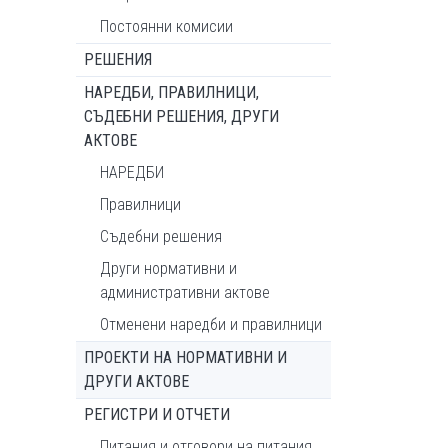
Постоянни комисии
РЕШЕНИЯ
НАРЕДБИ, ПРАВИЛНИЦИ,
СЪДЕБНИ РЕШЕНИЯ, ДРУГИ
АКТОВЕ
НАРЕДБИ
Правилници
Съдебни решения
Други нормативни и
административни актове
Отменени наредби и правилници
ПРОЕКТИ НА НОРМАТИВНИ И
ДРУГИ АКТОВЕ
РЕГИСТРИ И ОТЧЕТИ
Питания и отговори на питания