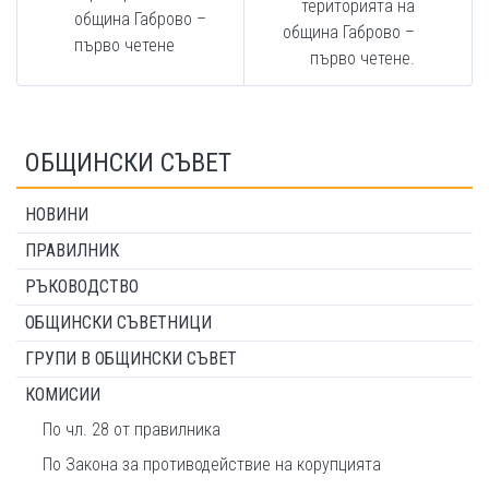
територията на
община Габрово –
община Габрово –
първо четене
първо четене.
ОБЩИНСКИ СЪВЕТ
НОВИНИ
ПРАВИЛНИК
РЪКОВОДСТВО
ОБЩИНСКИ СЪВЕТНИЦИ
ГРУПИ В ОБЩИНСКИ СЪВЕТ
КОМИСИИ
По чл. 28 от правилника
По Закона за противодействие на корупцията