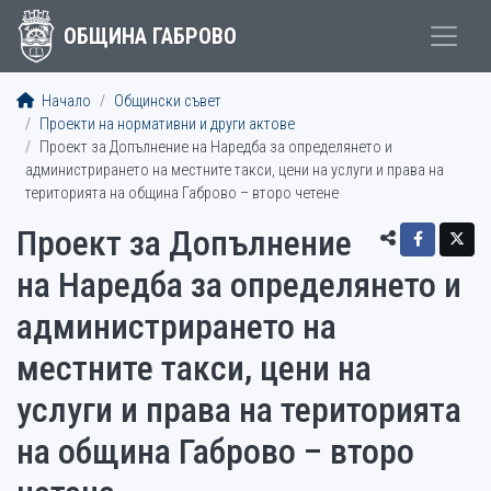
ОБЩИНА ГАБРОВО
Начало
Общински съвет
Проекти на нормативни и други актове
Проект за Допълнение на Наредба за определянето и
администрирането на местните такси, цени на услуги и права на
територията на община Габрово – второ четене
Проект за Допълнение
на Наредба за определянето и
администрирането на
местните такси, цени на
услуги и права на територията
на община Габрово – второ