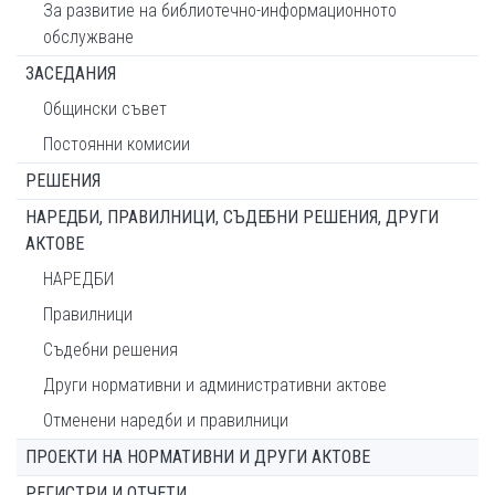
За развитие на библиотечно-информационното
обслужване
ЗАСЕДАНИЯ
Общински съвет
Постоянни комисии
РЕШЕНИЯ
НАРЕДБИ, ПРАВИЛНИЦИ, СЪДЕБНИ РЕШЕНИЯ, ДРУГИ
АКТОВЕ
НАРЕДБИ
Правилници
Съдебни решения
Други нормативни и административни актове
Отменени наредби и правилници
ПРОЕКТИ НА НОРМАТИВНИ И ДРУГИ АКТОВЕ
РЕГИСТРИ И ОТЧЕТИ