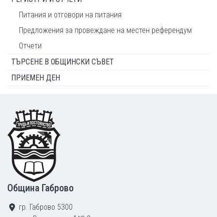
Питания и отговори на питания
Предложения за провеждане на местен референдум
Отчети
ТЪРСЕНЕ В ОБЩИНСКИ СЪВЕТ
ПРИЕМЕН ДЕН
Footer
Община Габрово
гр. Габрово 5300