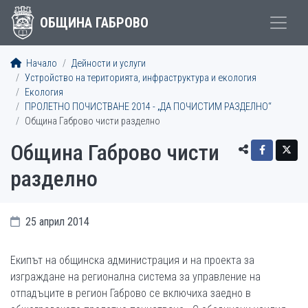
ОБЩИНА ГАБРОВО
Начало
Дейности и услуги
Устройство на територията, инфраструктура и екология
Екология
ПРОЛЕТНО ПОЧИСТВАНЕ 2014 - „ДА ПОЧИСТИМ РАЗДЕЛНО“
Община Габрово чисти разделно
Община Габрово чисти
разделно
25 април 2014
Екипът на общинска администрация и на проекта за
изграждане на регионална система за управление на
отпадъците в регион Габрово се включиха заедно в