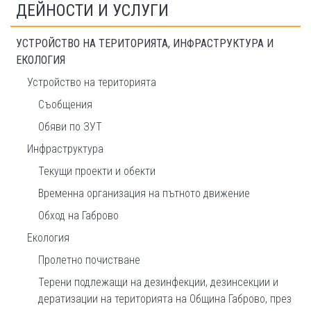
ДЕЙНОСТИ И УСЛУГИ
УСТРОЙСТВО НА ТЕРИТОРИЯТА, ИНФРАСТРУКТУРА И
ЕКОЛОГИЯ
Устройство на територията
Съобщения
Обяви по ЗУТ
Инфраструктура
Текущи проекти и обекти
Временна организация на пътното движение
Обход на Габрово
Екология
Пролетно почистване
Терени подлежащи на дезинфекции, дезинсекции и
дератизации на територията на Община Габрово, през