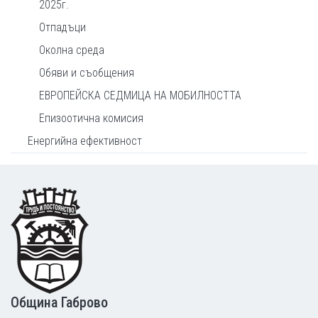
2025г.
Отпадъци
Околна среда
Обяви и съобщения
ЕВРОПЕЙСКА СЕДМИЦА НА МОБИЛНОСТТА
Епизоотична комисия
Енергийна ефективност
Footer
Община Габрово