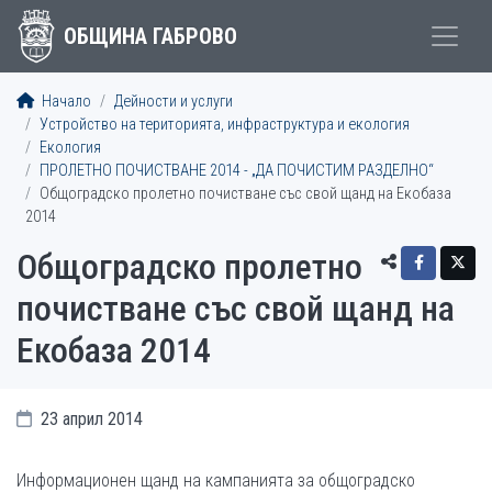
ОБЩИНА ГАБРОВО
Начало
Дейности и услуги
Устройство на територията, инфраструктура и екология
Екология
ПРОЛЕТНО ПОЧИСТВАНЕ 2014 - „ДА ПОЧИСТИМ РАЗДЕЛНО“
Общоградско пролетно почистване със свой щанд на Екобаза
2014
Общоградско пролетно
почистване със свой щанд на
Екобаза 2014
23 април 2014
Информационен щанд на кампанията за общоградско