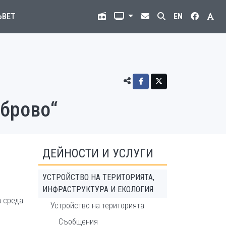
ЪВЕТ
EN
аброво“
ДЕЙНОСТИ И УСЛУГИ
УСТРОЙСТВО НА ТЕРИТОРИЯТА,
ИНФРАСТРУКТУРА И ЕКОЛОГИЯ
а среда
Устройство на територията
Съобщения