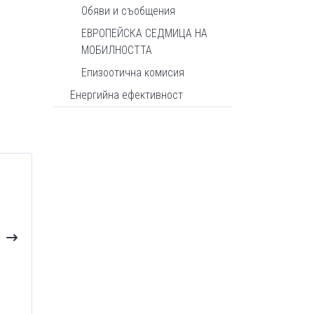
Обяви и съобщения
ЕВРОПЕЙСКА СЕДМИЦА НА
МОБИЛНОСТТА
Епизоотична комисия
Енергийна ефективност