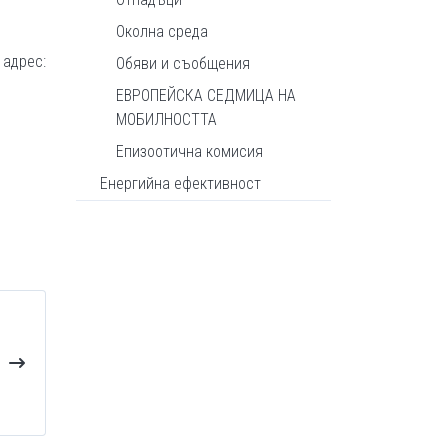
Околна среда
 адрес:
Обяви и съобщения
ЕВРОПЕЙСКА СЕДМИЦА НА
МОБИЛНОСТТА
Епизоотична комисия
Енергийна ефективност