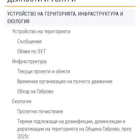
УСТРОЙСТВО НА ТЕРИТОРИЯТА, ИНФРАСТРУКТУРА И
ЕКОЛОГИЯ
Устройство на територията
Съобщения
Обяви по ЗУТ
Инфраструктура
Текущи проекти и обекти
Временна организация на пътното движение
Обход на Габрово
Екология
Пролетно почистване
Терени подлежащи на дезинфекции, дезинсекции и
дератизации на територията на Община Габрово, през
2025г.