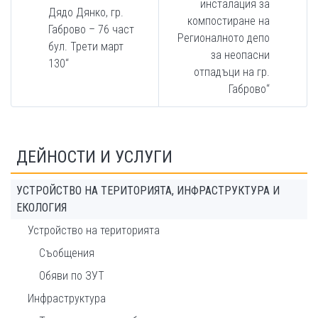
инсталация за
Дядо Дянко, гр.
компостиране на
Габрово – 76 част
Регионалното депо
бул. Трети март
за неопасни
130“
отпадъци на гр.
Габрово“
ДЕЙНОСТИ И УСЛУГИ
УСТРОЙСТВО НА ТЕРИТОРИЯТА, ИНФРАСТРУКТУРА И
ЕКОЛОГИЯ
Устройство на територията
Съобщения
Обяви по ЗУТ
Инфраструктура