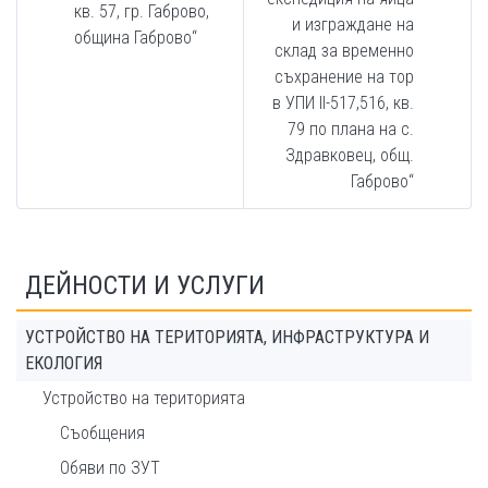
кв. 57, гр. Габрово,
и изграждане на
община Габрово“
склад за временно
съхранение на тор
в УПИ II-517,516, кв.
79 по плана на с.
Здравковец, общ.
Габрово“
ДЕЙНОСТИ И УСЛУГИ
УСТРОЙСТВО НА ТЕРИТОРИЯТА, ИНФРАСТРУКТУРА И
ЕКОЛОГИЯ
Устройство на територията
Съобщения
Обяви по ЗУТ