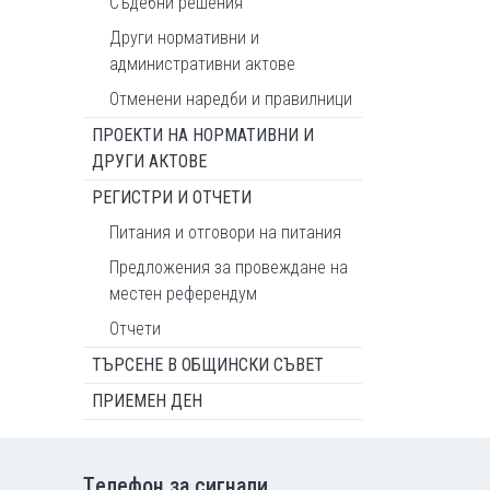
Съдебни решения
Други нормативни и
административни актове
Отменени наредби и правилници
ПРОЕКТИ НА НОРМАТИВНИ И
ДРУГИ АКТОВЕ
РЕГИСТРИ И ОТЧЕТИ
Питания и отговори на питания
Предложения за провеждане на
местен референдум
Отчети
ТЪРСЕНЕ В ОБЩИНСКИ СЪВЕТ
ПРИЕМЕН ДЕН
Tелефон за сигнали