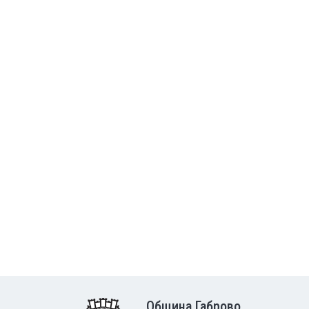
Община Габрово