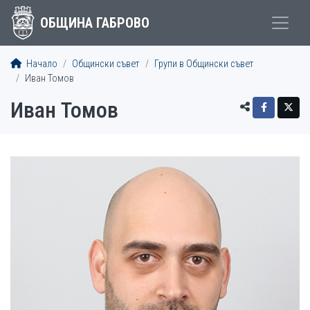
ОБЩИНА ГАБРОВО
Начало
Общински съвет
Групи в Общински съвет
Иван Томов
Иван Томов