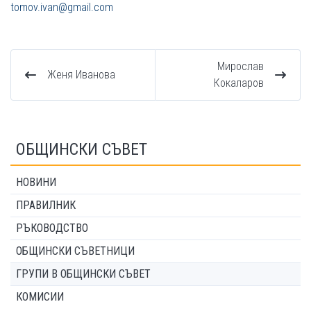
tomov.ivan@gmail.com
Мирослав
Женя Иванова
Кокаларов
ОБЩИНСКИ СЪВЕТ
НОВИНИ
ПРАВИЛНИК
РЪКОВОДСТВО
ОБЩИНСКИ СЪВЕТНИЦИ
ГРУПИ В ОБЩИНСКИ СЪВЕТ
КОМИСИИ