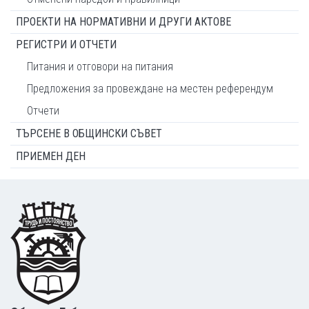
ПРОЕКТИ НА НОРМАТИВНИ И ДРУГИ АКТОВЕ
РЕГИСТРИ И ОТЧЕТИ
Питания и отговори на питания
Предложения за провеждане на местен референдум
Отчети
ТЪРСЕНЕ В ОБЩИНСКИ СЪВЕТ
ПРИЕМЕН ДЕН
Footer