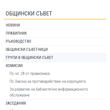
ОБЩИНСКИ СЪВЕТ
НОВИНИ
ПРАВИЛНИК
РЪКОВОДСТВО
ОБЩИНСКИ СЪВЕТНИЦИ
ГРУПИ В ОБЩИНСКИ СЪВЕТ
КОМИСИИ
По чл. 28 от правилника
По Закона за противодействие на корупцията
За развитие на библиотечно-информационното
обслужване
ЗАСЕДАНИЯ