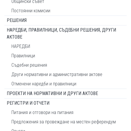
Общински съвет
Постоянни комисии
РЕШЕНИЯ
НАРЕДБИ, ПРАВИЛНИЦИ, СЪДЕБНИ РЕШЕНИЯ, ДРУГИ
АКТОВЕ
НАРЕДБИ
Правилници
Съдебни решения
Други нормативни и административни актове
Отменени наредби и правилници
ПРОЕКТИ НА НОРМАТИВНИ И ДРУГИ АКТОВЕ
РЕГИСТРИ И ОТЧЕТИ
Питания и отговори на питания
Предложения за провеждане на местен референдум