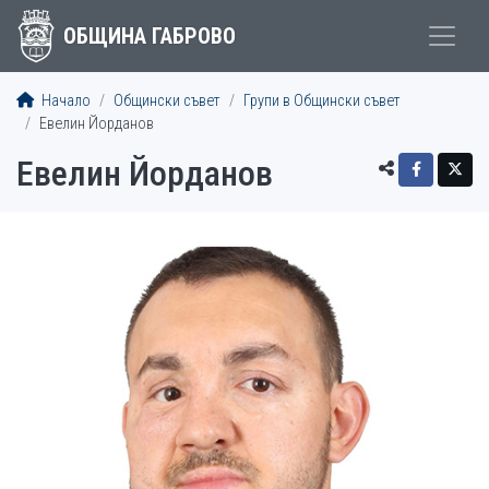
ОБЩИНА ГАБРОВО
Начало
Общински съвет
Групи в Общински съвет
Евелин Йорданов
Евелин Йорданов