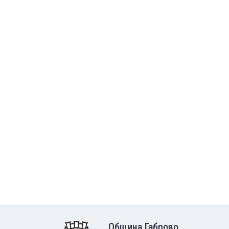
Община Габрово