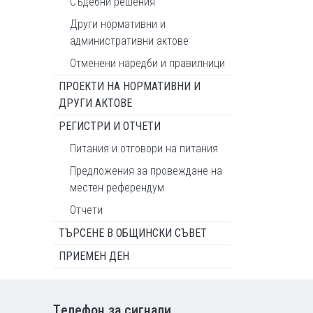
Съдебни решения
Други нормативни и
административни актове
Отменени наредби и правилници
ПРОЕКТИ НА НОРМАТИВНИ И
ДРУГИ АКТОВЕ
РЕГИСТРИ И ОТЧЕТИ
Питания и отговори на питания
Предложения за провеждане на
местен референдум
Отчети
ТЪРСЕНЕ В ОБЩИНСКИ СЪВЕТ
ПРИЕМЕН ДЕН
Tелефон за сигнали