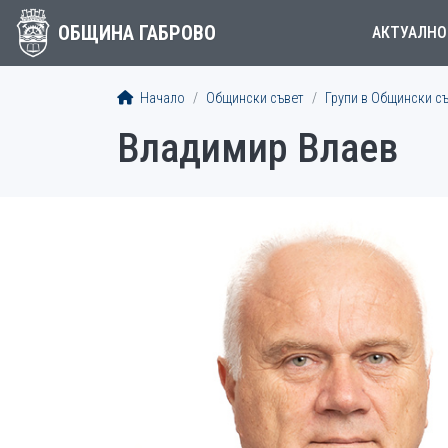
ОБЩИНА ГАБРОВО
АКТУАЛНО
Начало
Общински съвет
Групи в Общински с
Владимир Влаев