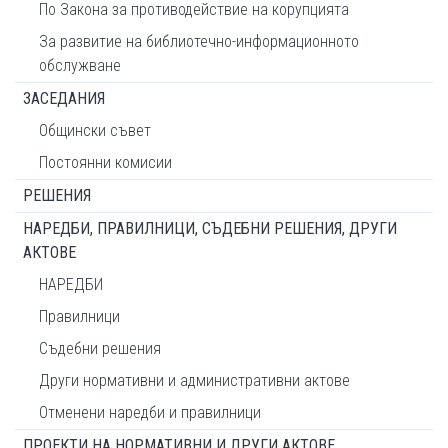
По Закона за противодействие на корупцията
За развитие на библиотечно-информационното
обслужване
ЗАСЕДАНИЯ
Общински съвет
Постоянни комисии
РЕШЕНИЯ
НАРЕДБИ, ПРАВИЛНИЦИ, СЪДЕБНИ РЕШЕНИЯ, ДРУГИ
АКТОВЕ
НАРЕДБИ
Правилници
Съдебни решения
Други нормативни и административни актове
Отменени наредби и правилници
ПРОЕКТИ НА НОРМАТИВНИ И ДРУГИ АКТОВЕ