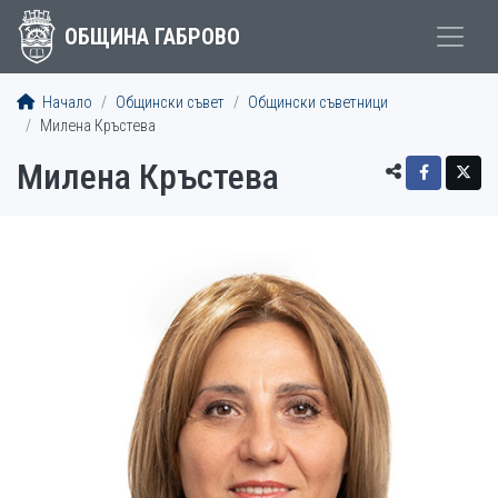
ОБЩИНА ГАБРОВО
Начало
Общински съвет
Общински съветници
Милена Кръстева
Милена Кръстева