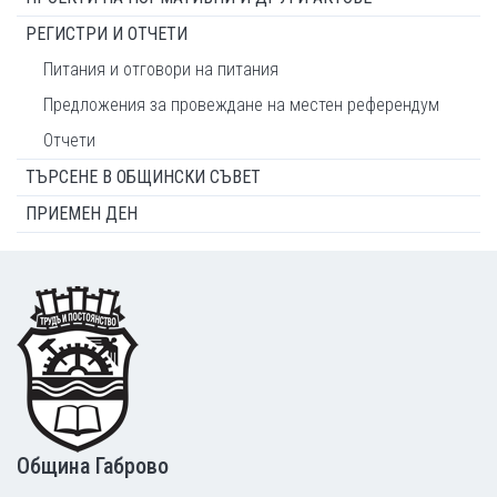
РЕГИСТРИ И ОТЧЕТИ
Питания и отговори на питания
Предложения за провеждане на местен референдум
Отчети
ТЪРСЕНЕ В ОБЩИНСКИ СЪВЕТ
ПРИЕМЕН ДЕН
Footer
Община Габрово