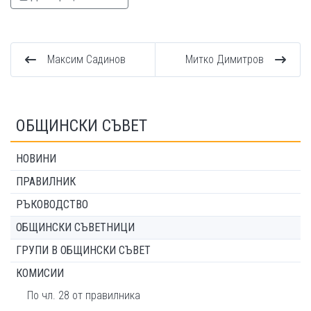
Максим Садинов
Митко Димитров
ОБЩИНСКИ СЪВЕТ
НОВИНИ
ПРАВИЛНИК
РЪКОВОДСТВО
ОБЩИНСКИ СЪВЕТНИЦИ
ГРУПИ В ОБЩИНСКИ СЪВЕТ
КОМИСИИ
По чл. 28 от правилника