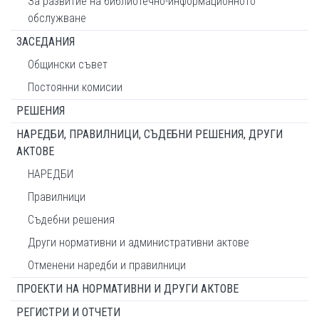
За развитие на библиотечно-информационното
обслужване
ЗАСЕДАНИЯ
Общински съвет
Постоянни комисии
РЕШЕНИЯ
НАРЕДБИ, ПРАВИЛНИЦИ, СЪДЕБНИ РЕШЕНИЯ, ДРУГИ
АКТОВЕ
НАРЕДБИ
Правилници
Съдебни решения
Други нормативни и административни актове
Отменени наредби и правилници
ПРОЕКТИ НА НОРМАТИВНИ И ДРУГИ АКТОВЕ
РЕГИСТРИ И ОТЧЕТИ