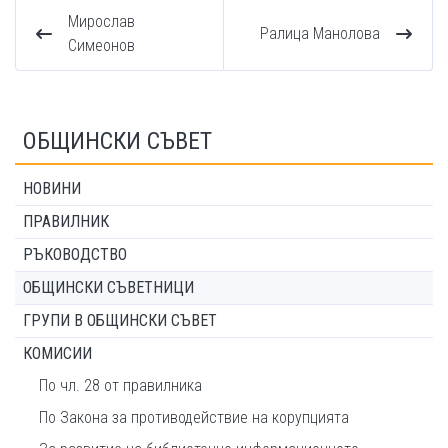
Мирослав
Ралица Манолова
Симеонов
ОБЩИНСКИ СЪВЕТ
НОВИНИ
ПРАВИЛНИК
РЪКОВОДСТВО
ОБЩИНСКИ СЪВЕТНИЦИ
ГРУПИ В ОБЩИНСКИ СЪВЕТ
КОМИСИИ
По чл. 28 от правилника
По Закона за противодействие на корупцията