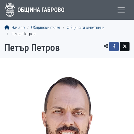
ОБЩИНА ГАБРОВО
Начало
Общински съвет
Общински съветници
Петър Петров
Петър Петров