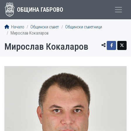
ОБЩИНА ГАБРОВО
Начало
Общински съвет
Общински съветници
Мирослав Кокаларов
Мирослав Кокаларов