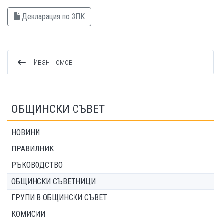
Декларация по ЗПК
Иван Томов
ОБЩИНСКИ СЪВЕТ
НОВИНИ
ПРАВИЛНИК
РЪКОВОДСТВО
ОБЩИНСКИ СЪВЕТНИЦИ
ГРУПИ В ОБЩИНСКИ СЪВЕТ
КОМИСИИ