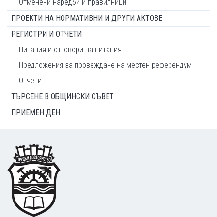
Отменени наредби и правилници
ПРОЕКТИ НА НОРМАТИВНИ И ДРУГИ АКТОВЕ
РЕГИСТРИ И ОТЧЕТИ
Питания и отговори на питания
Предложения за провеждане на местен референдум
Отчети
ТЪРСЕНЕ В ОБЩИНСКИ СЪВЕТ
ПРИЕМЕН ДЕН
Footer