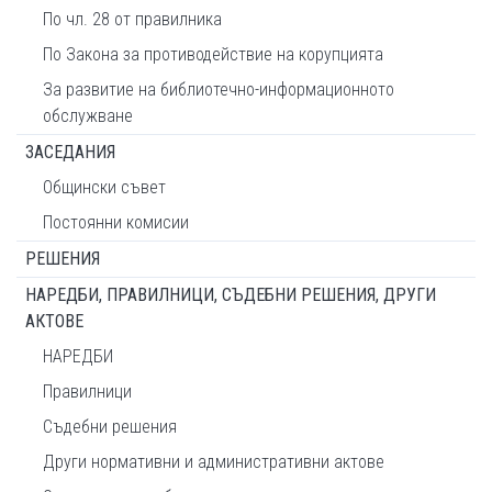
По чл. 28 от правилника
По Закона за противодействие на корупцията
За развитие на библиотечно-информационното
обслужване
ЗАСЕДАНИЯ
Общински съвет
Постоянни комисии
РЕШЕНИЯ
НАРЕДБИ, ПРАВИЛНИЦИ, СЪДЕБНИ РЕШЕНИЯ, ДРУГИ
АКТОВЕ
НАРЕДБИ
Правилници
Съдебни решения
Други нормативни и административни актове