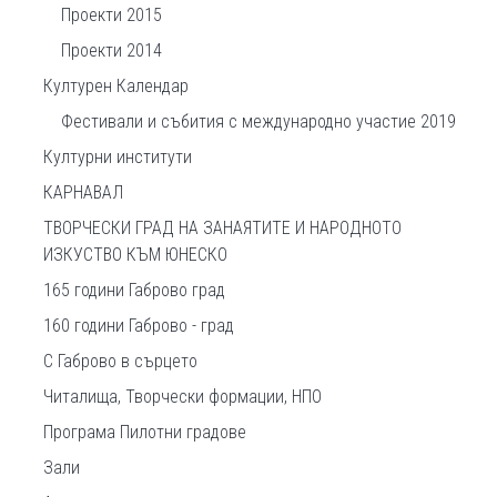
Проекти 2015
Проекти 2014
Културен Календар
Фестивали и събития с международно участие 2019
Културни институти
КАРНАВАЛ
ТВОРЧЕСКИ ГРАД НА ЗАНАЯТИТЕ И НАРОДНОТО
ИЗКУСТВО КЪМ ЮНЕСКО
165 години Габрово град
160 години Габрово - град
С Габрово в сърцето
Читалища, Творчески формации, НПО
Програма Пилотни градове
Зали