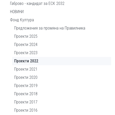
Габрово - кандидат за ЕСК 2032
НОВИНИ
Фонд Култура
Предложения за промяна на Правилника
Проекти 2025
Проекти 2024
Проекти 2023
Проекти 2022
Проекти 2021
Проекти 2020
Проекти 2019
Проекти 2018
Проекти 2017
Проекти 2016