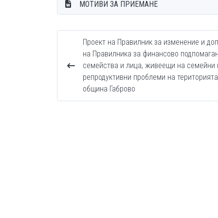
МОТИВИ ЗА ПРИЕМАНЕ
Проект на Правилник за изменение и до
на Правилника за финансово подпомаган
семейства и лица, живеещи на семейни 
репродуктивни проблеми на територията
община Габрово