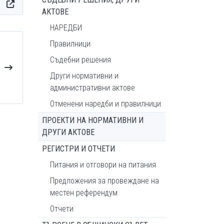
АКТОВЕ
НАРЕДБИ
Правилници
Съдебни решения
Други нормативни и
административни актове
Отменени наредби и правилници
ПРОЕКТИ НА НОРМАТИВНИ И
ДРУГИ АКТОВЕ
РЕГИСТРИ И ОТЧЕТИ
Питания и отговори на питания
Предложения за провеждане на
местен референдум
Отчети