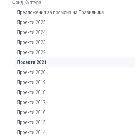
Фонд Култура
Предложения за промяна на Правилника
Проекти 2025
Проекти 2024
Проекти 2023
Проекти 2022
Проекти 2021
Проекти 2020
Проекти 2019
Проекти 2018
Проекти 2017
Проекти 2016
Проекти 2015
Проекти 2014