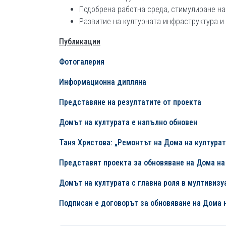
Подобрена работна среда, стимулиране на
Развитие на културната инфраструктура и 
Публикации
Фотогалерия
Информационна дипляна
Представяне на резултатите от проекта
Домът на културата е напълно обновен
Таня Христова: „Ремонтът на Дома на културат
Представят проекта за обновяване на Дома на
Домът на културата с главна роля в мултивизу
Подписан е договорът за обновяване на Дома 