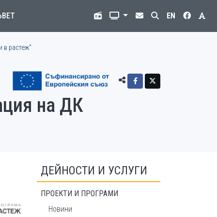
ЪВЕТ
EN
и в растеж“
ация на ДК
ДЕЙНОСТИ И УСЛУГИ
ПРОЕКТИ И ПРОГРАМИ
Новини