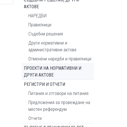
АКТОВЕ
НАРЕДБИ
Правилници
Съдебни решения
Други нормативни и
административни актове
Отменени наредби и правилници
ПРОЕКТИ НА НОРМАТИВНИ И
ДРУГИ АКТОВЕ
РЕГИСТРИ И ОТЧЕТИ
Питания и отговори на питания
Предложения за провеждане на
местен референдум
Отчети