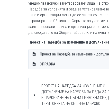
уведомява всички заинтересовани лица, че откр
Наредба за условията и реда за установяване 
лица и организации могат да се запознаят с п
страницата на Общината. Формата за участие в 
заинтересованите лица и организации е писмен
деловодството на Община Габрово или на e-mail 
Проект на Наредба за изменение и допълнени
Проект на Наредба за изменение и допълн
СПРАВКА
ПРОЕКТ НА НАРЕДБА ЗА ИЗМЕНЕНИЕ И
ДОПЪЛНЕНИЕ НА НАРЕДБА ЗА РЕДА ЗА 
И ПАРКИРАНЕ НА ПЪТНИ ПРЕВОЗНИ СРЕД
ТЕРИТОРИЯТА НА ОБЩИНА ГАБРОВО