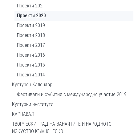
Проекти 2021
Проекти 2020
Проекти 2019
Проекти 2018
Проекти 2017
Проекти 2016
Проекти 2015
Проекти 2014
Културен Календар
Фестивали и събития с международно участие 2019
Културни институти
КАРНАВАЛ
ТВОРЧЕСКИ ГРАД НА ЗАНАЯТИТЕ И НАРОДНОТО
ИЗКУСТВО КЪМ ЮНЕСКО