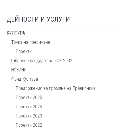
ДЕЙНОСТИ И УСЛУГИ
КУЛТУРА
Точка на пресичане
Проекти
Габрово - кандидат за ЕСК 2032
НОВИНИ
Фонд Култура
Предложения за промяна на Правилника
Проекти 2025
Проекти 2024
Проекти 2023
Проекти 2022