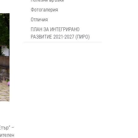
Фотогалерия
Отличия
ПЛАН ЗА ИНТЕГРИРАНО
РАЗВИТИЕ 2021-2027 (ПИРО)
Етър“ –
чителен