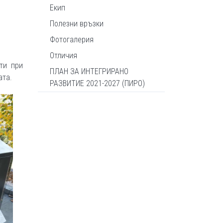
Екип
Полезни връзки
Фотогалерия
Отличия
ти при
ПЛАН ЗА ИНТЕГРИРАНО
ата.
РАЗВИТИЕ 2021-2027 (ПИРО)