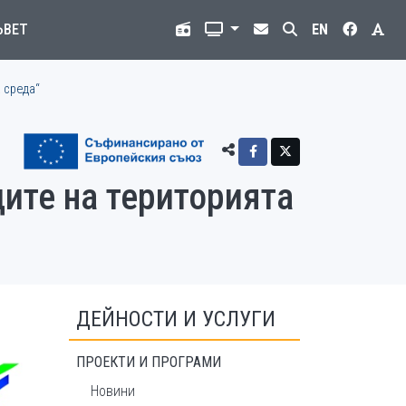
ЪВЕТ
EN
 среда“
ците на територията
ДЕЙНОСТИ И УСЛУГИ
ПРОЕКТИ И ПРОГРАМИ
Новини