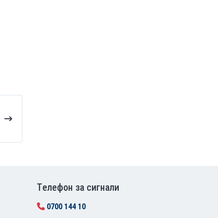
Tелефон за сигнали
0700 144 10