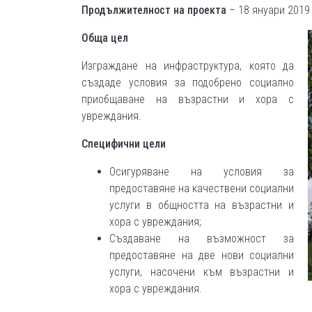
Продължителност на проекта
– 18 януари 2019 
Обща цел
Изграждане на инфраструктура, която да
създаде условия за подобрено социално
приобщаване на възрастни и хора с
увреждания.
Специфични цели
Осигуряване на условия за
предоставяне на качествени социални
услуги в общността на възрастни и
хора с увреждания;
Създаване на възможност за
предоставяне на две нови социални
услуги, насочени към възрастни и
хора с увреждания.