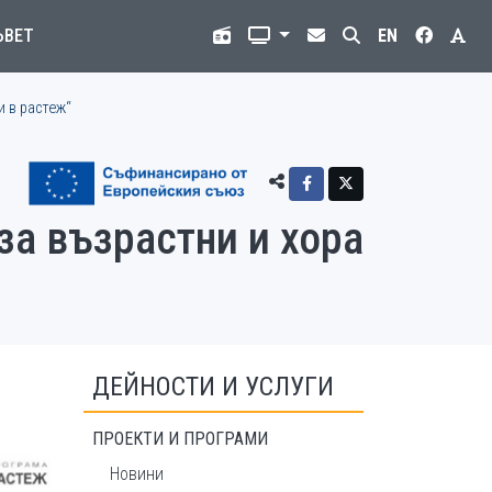
ЪВЕТ
EN
и в растеж“
за възрастни и хора
ДЕЙНОСТИ И УСЛУГИ
ПРОЕКТИ И ПРОГРАМИ
Новини