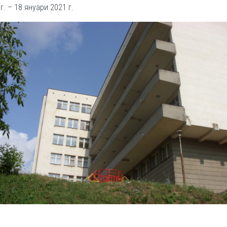
г. – 18 януари 2021 г.