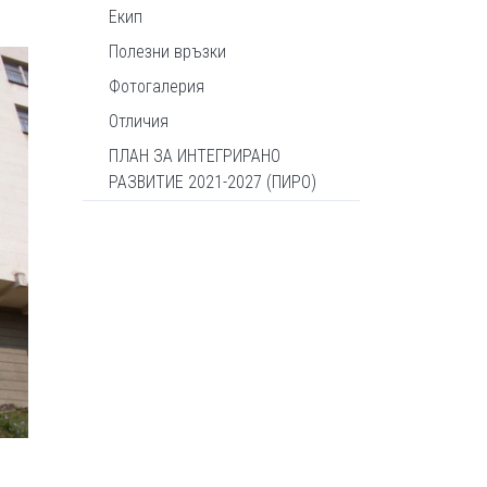
Екип
Полезни връзки
Фотогалерия
Отличия
ПЛАН ЗА ИНТЕГРИРАНО
РАЗВИТИЕ 2021-2027 (ПИРО)