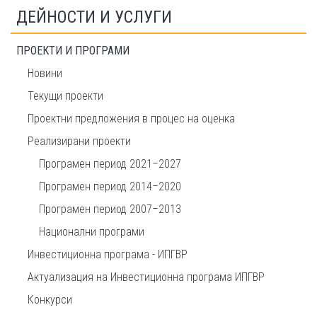
ДЕЙНОСТИ И УСЛУГИ
ПРОЕКТИ И ПРОГРАМИ
Новини
Текущи проекти
Проектни предложения в процес на оценка
Реализирани проекти
Програмен период 2021–2027
Програмен период 2014–2020
Програмен период 2007–2013
Национални програми
Инвестиционна програма - ИПГВР
Актуализация на Инвестиционна програма ИПГВР
Конкурси