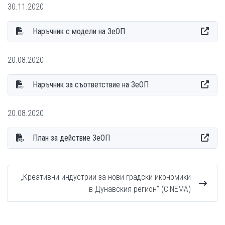
30.11.2020
Наръчник с модели на ЗеОП
20.08.2020
Наръчник за съответствие на ЗеОП
20.08.2020
План за действие ЗеОП
„Креативни индустрии за нови градски икономики
в Дунавския регион“ (CINEMA)