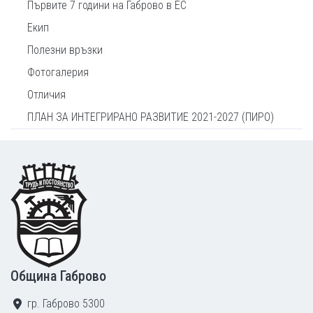
Първите 7 години на Габрово в ЕС
Екип
Полезни връзки
Фотогалерия
Отличия
ПЛАН ЗА ИНТЕГРИРАНО РАЗВИТИЕ 2021-2027 (ПИРО)
Footer
Община Габрово
гр. Габрово 5300