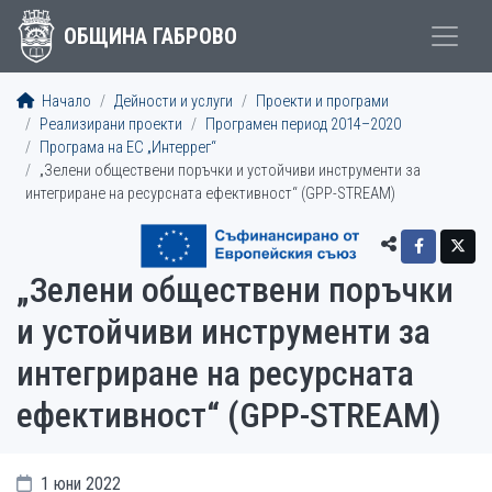
ОБЩИНА ГАБРОВО
Начало
Дейности и услуги
Проекти и програми
Реализирани проекти
Програмен период 2014–2020
Програма на ЕС „Интеррег“
„Зелени обществени поръчки и устойчиви инструменти за
интегриране на ресурсната ефективност“ (GPP-STREAM)
„Зелени обществени поръчки
и устойчиви инструменти за
интегриране на ресурсната
ефективност“ (GPP-STREAM)
1 юни 2022