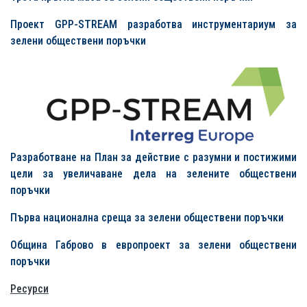
Проект GPP-STREAM разработва инструментариум за
зелени обществени поръчки
Разработване на План за действие с разумни и постижими
цели за увеличаване дела на зелените обществени
поръчки
Първа
национална среща за зелени обществени поръчки
Община
Габрово
в европроект
за зелени обществени
поръчки
Ресурси