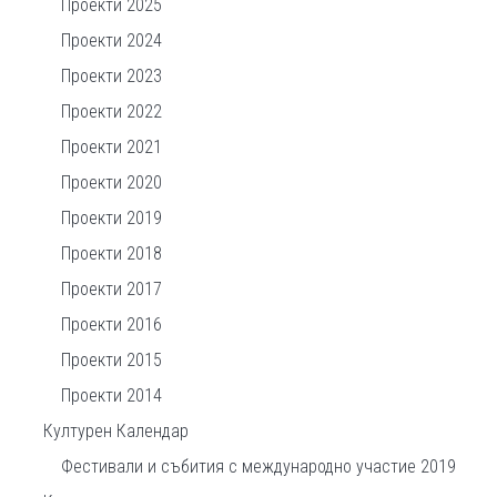
Проекти 2025
Проекти 2024
Проекти 2023
Проекти 2022
Проекти 2021
Проекти 2020
Проекти 2019
Проекти 2018
Проекти 2017
Проекти 2016
Проекти 2015
Проекти 2014
Културен Календар
Фестивали и събития с международно участие 2019