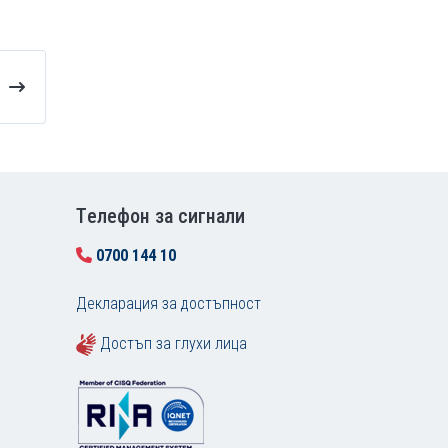
Tелефон за сигнали
0700 144 10
Декларация за достъпност
Достъп за глухи лица