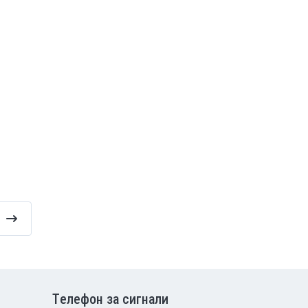
Tелефон за сигнали