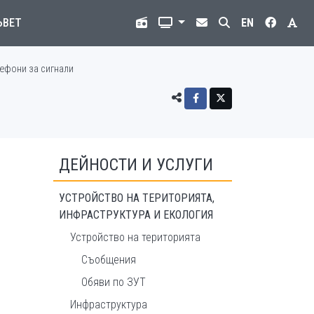
ЪВЕТ
EN
ефони за сигнали
ДЕЙНОСТИ И УСЛУГИ
УСТРОЙСТВО НА ТЕРИТОРИЯТА,
ИНФРАСТРУКТУРА И ЕКОЛОГИЯ
Устройство на територията
Съобщения
Обяви по ЗУТ
Инфраструктура