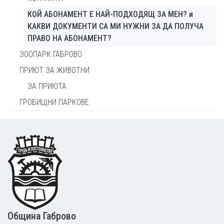
КОЙ АБОНАМЕНТ Е НАЙ-ПОДХОДЯЩ ЗА МЕН? и
КАКВИ ДОКУМЕНТИ СА МИ НУЖНИ ЗА ДА ПОЛУЧА
ПРАВО НА АБОНАМЕНТ?
ЗООПАРК ГАБРОВО
ПРИЮТ ЗА ЖИВОТНИ
ЗА ПРИЮТА
ГРОБИЩНИ ПАРКОВЕ
Footer
Община Габрово