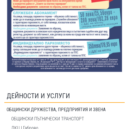
ДЕЙНОСТИ И УСЛУГИ
ОБЩИНСКИ ДРУЖЕСТВА, ПРЕДПРИЯТИЯ И ЗВЕНА
ОБЩИНСКИ ПЪТНИЧЕСКИ ТРАНСПОРТ
ДКЦ I Габрово