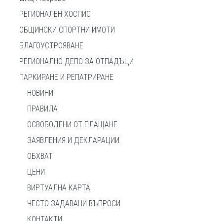
РЕГИОНАЛЕН ХОСПИС
ОБЩИНСКИ СПОРТНИ ИМОТИ
БЛАГОУСТРОЯВАНЕ
РЕГИОНАЛНО ДЕПО ЗА ОТПАДЪЦИ
ПАРКИРАНЕ И РЕПАТРИРАНЕ
НОВИНИ
ПРАВИЛА
ОСВОБОДЕНИ ОТ ПЛАЩАНЕ
ЗАЯВЛЕНИЯ И ДЕКЛАРАЦИИ
ОБХВАТ
ЦЕНИ
ВИРТУАЛНА КАРТА
ЧЕСТО ЗАДАВАНИ ВЪПРОСИ
КОНТАКТИ