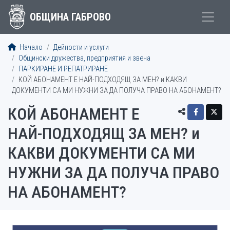
ОБЩИНА ГАБРОВО
Начало
Дейности и услуги
Общински дружества, предприятия и звена
ПАРКИРАНЕ И РЕПАТРИРАНЕ
КОЙ АБОНАМЕНТ Е НАЙ-ПОДХОДЯЩ ЗА МЕН? и КАКВИ
ДОКУМЕНТИ СА МИ НУЖНИ ЗА ДА ПОЛУЧА ПРАВО НА АБОНАМЕНТ?
КОЙ АБОНАМЕНТ Е
НАЙ-ПОДХОДЯЩ ЗА МЕН? и
КАКВИ ДОКУМЕНТИ СА МИ
НУЖНИ ЗА ДА ПОЛУЧА ПРАВО
НА АБОНАМЕНТ?