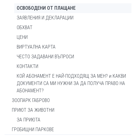
ОСВОБОДЕНИ ОТ ПЛАЩАНЕ
ЗАЯВЛЕНИЯ И ДЕКЛАРАЦИИ
ОБХВАТ
ЦЕНИ
ВИРТУАЛНА КАРТА
ЧЕСТО ЗАДАВАНИ ВЪПРОСИ
КОНТАКТИ
КОЙ АБОНАМЕНТ Е НАЙ-ПОДХОДЯЩ ЗА МЕН? и КАКВИ
ДОКУМЕНТИ СА МИ НУЖНИ ЗА ДА ПОЛУЧА ПРАВО НА
АБОНАМЕНТ?
ЗООПАРК ГАБРОВО
ПРИЮТ ЗА ЖИВОТНИ
ЗА ПРИЮТА
ГРОБИЩНИ ПАРКОВЕ