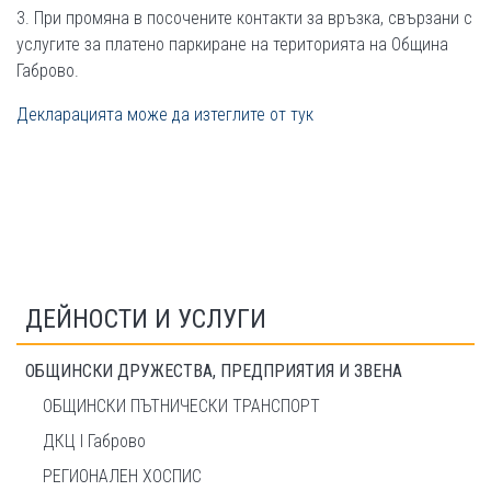
3. При промяна в посочените контакти за връзка, свързани с
услугите за платено паркиране на територията на Община
Габрово.
Декларацията може да изтеглите от тук
ДЕЙНОСТИ И УСЛУГИ
ОБЩИНСКИ ДРУЖЕСТВА, ПРЕДПРИЯТИЯ И ЗВЕНА
ОБЩИНСКИ ПЪТНИЧЕСКИ ТРАНСПОРТ
ДКЦ I Габрово
РЕГИОНАЛЕН ХОСПИС