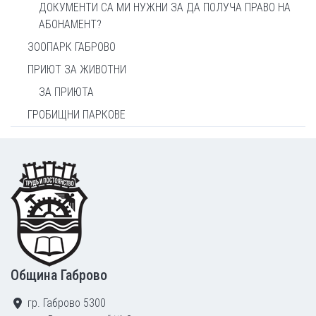
ДОКУМЕНТИ СА МИ НУЖНИ ЗА ДА ПОЛУЧА ПРАВО НА
АБОНАМЕНТ?
ЗООПАРК ГАБРОВО
ПРИЮТ ЗА ЖИВОТНИ
ЗА ПРИЮТА
ГРОБИЩНИ ПАРКОВЕ
Footer
Община Габрово
гр. Габрово 5300