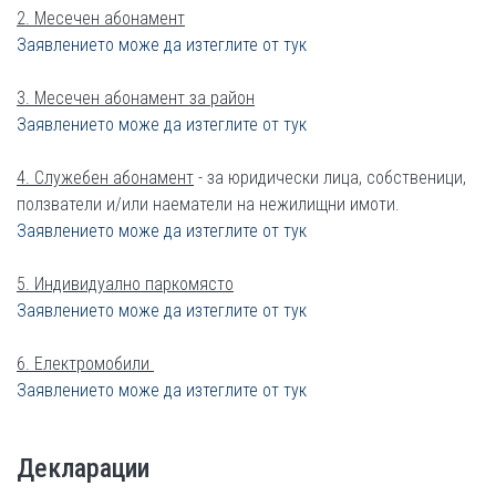
2. Месечен абонамент
Заявлението може да изтеглите от тук
3. Месечен абонамент за район
Заявлението може да изтеглите от тук
4. Служебен абонамент
- за юридически лица, собственици,
ползватели и/или наематели на нежилищни имоти.
Заявлението може да изтеглите от тук
5. Индивидуално паркомясто
Заявлението може да изтеглите от тук
6. Електромобили
Заявлението може да изтеглите от тук
Декларации