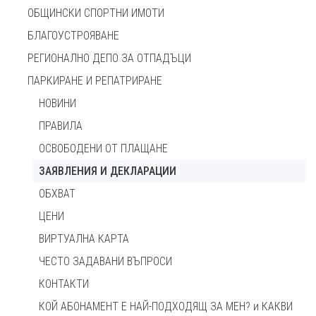
ОБЩИНСКИ СПОРТНИ ИМОТИ
БЛАГОУСТРОЯВАНЕ
РЕГИОНАЛНО ДЕПО ЗА ОТПАДЪЦИ
ПАРКИРАНЕ И РЕПАТРИРАНЕ
НОВИНИ
ПРАВИЛА
ОСВОБОДЕНИ ОТ ПЛАЩАНЕ
ЗАЯВЛЕНИЯ И ДЕКЛАРАЦИИ
ОБХВАТ
ЦЕНИ
ВИРТУАЛНА КАРТА
ЧЕСТО ЗАДАВАНИ ВЪПРОСИ
КОНТАКТИ
КОЙ АБОНАМЕНТ Е НАЙ-ПОДХОДЯЩ ЗА МЕН? и КАКВИ