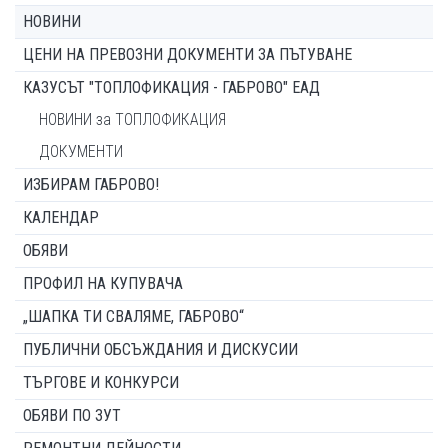
НОВИНИ
ЦЕНИ НА ПРЕВОЗНИ ДОКУМЕНТИ ЗА ПЪТУВАНЕ
КАЗУСЪТ "ТОПЛОФИКАЦИЯ - ГАБРОВО" ЕАД
НОВИНИ за ТОПЛОФИКАЦИЯ
ДОКУМЕНТИ
ИЗБИРАМ ГАБРОВО!
КАЛЕНДАР
ОБЯВИ
ПРОФИЛ НА КУПУВАЧА
„ШАПКА ТИ СВАЛЯМЕ, ГАБРОВО“
ПУБЛИЧНИ ОБСЪЖДАНИЯ И ДИСКУСИИ
ТЪРГОВЕ И КОНКУРСИ
ОБЯВИ ПО ЗУТ