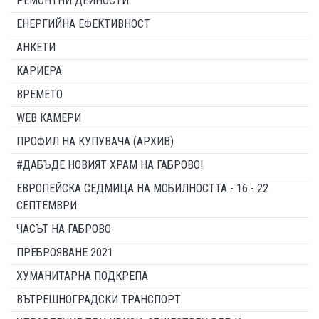
РЕМОНТНИ ДЕЙНОСТИ
ЕНЕРГИЙНА ЕФЕКТИВНОСТ
АНКЕТИ
КАРИЕРА
ВРЕМЕТО
WEB КАМЕРИ
ПРОФИЛ НА КУПУВАЧА (АРХИВ)
#ДАБЪДЕ НОВИЯТ ХРАМ НА ГАБРОВО!
ЕВРОПЕЙСКА СЕДМИЦА НА МОБИЛНОСТТА - 16 - 22
СЕПТЕМВРИ
ЧАСЪТ НА ГАБРОВО
ПРЕБРОЯВАНЕ 2021
ХУМАНИТАРНА ПОДКРЕПА
ВЪТРЕШНОГРАДСКИ ТРАНСПОРТ