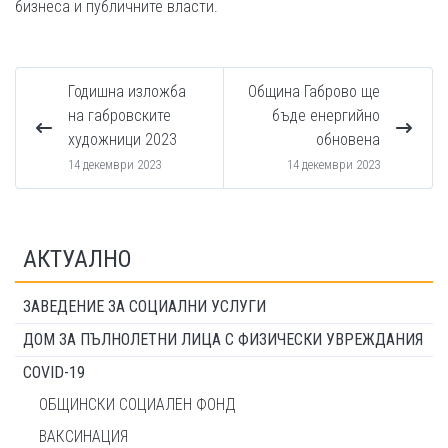
бизнеса и публичните власти.
Годишна изложба
Община Габрово ще
на габровските
бъде енергийно
художници 2023
обновена
14 декември 2023
14 декември 2023
АКТУАЛНО
ЗАВЕДЕНИЕ ЗА СОЦИАЛНИ УСЛУГИ
ДОМ ЗА ПЪЛНОЛЕТНИ ЛИЦА С ФИЗИЧЕСКИ УВРЕЖДАНИЯ
COVID-19
ОБЩИНСКИ СОЦИАЛЕН ФОНД
ВАКСИНАЦИЯ