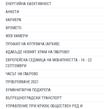
ЕНЕРГИЙНА ЕФЕКТИВНОСТ
АНКЕТИ
КАРИЕРА
ВРЕМЕТО
WEB КАМЕРИ
ПРОФИЛ НА КУПУВАЧА (АРХИВ)
#ДАБЪДЕ НОВИЯТ ХРАМ НА ГАБРОВО!
ЕВРОПЕЙСКА СЕДМИЦА НА МОБИЛНОСТТА - 16 - 22
СЕПТЕМВРИ
ЧАСЪТ НА ГАБРОВО
ПРЕБРОЯВАНЕ 2021
ХУМАНИТАРНА ПОДКРЕПА
ВЪТРЕШНОГРАДСКИ ТРАНСПОРТ
УПРАВЛЕНИЕ ПРИ КРИЗИ, ОБЩЕСТВЕН РЕД И