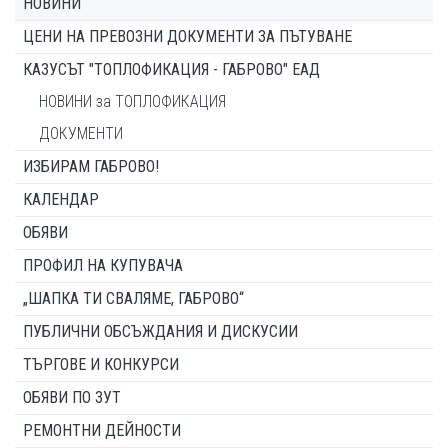
НОВИНИ
ЦЕНИ НА ПРЕВОЗНИ ДОКУМЕНТИ ЗА ПЪТУВАНЕ
КАЗУСЪТ "ТОПЛОФИКАЦИЯ - ГАБРОВО" ЕАД
НОВИНИ за ТОПЛОФИКАЦИЯ
ДОКУМЕНТИ
ИЗБИРАМ ГАБРОВО!
КАЛЕНДАР
ОБЯВИ
ПРОФИЛ НА КУПУВАЧА
„ШАПКА ТИ СВАЛЯМЕ, ГАБРОВО“
ПУБЛИЧНИ ОБСЪЖДАНИЯ И ДИСКУСИИ
ТЪРГОВЕ И КОНКУРСИ
ОБЯВИ ПО ЗУТ
РЕМОНТНИ ДЕЙНОСТИ