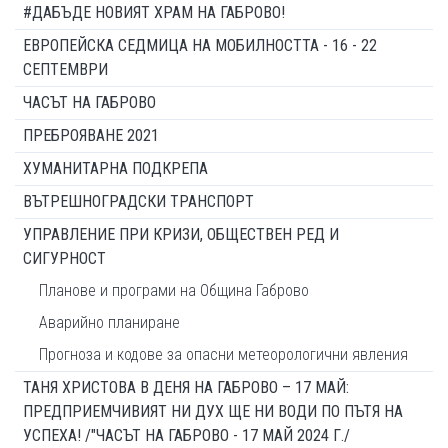
#ДАБЪДЕ НОВИЯТ ХРАМ НА ГАБРОВО!
ЕВРОПЕЙСКА СЕДМИЦА НА МОБИЛНОСТТА - 16 - 22
СЕПТЕМВРИ
ЧАСЪТ НА ГАБРОВО
ПРЕБРОЯВАНЕ 2021
ХУМАНИТАРНА ПОДКРЕПА
ВЪТРЕШНОГРАДСКИ ТРАНСПОРТ
УПРАВЛЕНИЕ ПРИ КРИЗИ, ОБЩЕСТВЕН РЕД И
СИГУРНОСТ
Планове и програми на Община Габрово
Аварийно планиране
Прогноза и кодове за опасни метеорологични явления
ТАНЯ ХРИСТОВА В ДЕНЯ НА ГАБРОВО – 17 МАЙ:
ПРЕДПРИЕМЧИВИЯТ НИ ДУХ ЩЕ НИ ВОДИ ПО ПЪТЯ НА
УСПЕХА! /"ЧАСЪТ НА ГАБРОВО - 17 МАЙ 2024 Г./