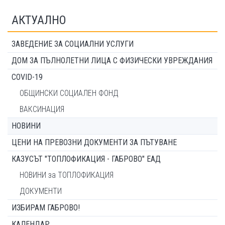
АКТУАЛНО
ЗАВЕДЕНИЕ ЗА СОЦИАЛНИ УСЛУГИ
ДОМ ЗА ПЪЛНОЛЕТНИ ЛИЦА С ФИЗИЧЕСКИ УВРЕЖДАНИЯ
COVID-19
ОБЩИНСКИ СОЦИАЛЕН ФОНД
ВАКСИНАЦИЯ
НОВИНИ
ЦЕНИ НА ПРЕВОЗНИ ДОКУМЕНТИ ЗА ПЪТУВАНЕ
КАЗУСЪТ "ТОПЛОФИКАЦИЯ - ГАБРОВО" ЕАД
НОВИНИ за ТОПЛОФИКАЦИЯ
ДОКУМЕНТИ
ИЗБИРАМ ГАБРОВО!
КАЛЕНДАР