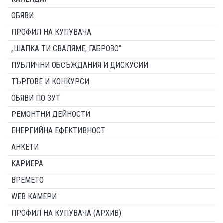
ОБЯВИ
ПРОФИЛ НА КУПУВАЧА
„ШАПКА ТИ СВАЛЯМЕ, ГАБРОВО“
ПУБЛИЧНИ ОБСЪЖДАНИЯ И ДИСКУСИИ
ТЪРГОВЕ И КОНКУРСИ
ОБЯВИ ПО ЗУТ
РЕМОНТНИ ДЕЙНОСТИ
ЕНЕРГИЙНА ЕФЕКТИВНОСТ
АНКЕТИ
КАРИЕРА
ВРЕМЕТО
WEB КАМЕРИ
ПРОФИЛ НА КУПУВАЧА (АРХИВ)