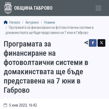
ОБЩИНА ГАБРОВО
Начало
Актуално
Новини
Програмата за финансиране на фотоволтаични системи в
домакинствата ще бъде представена на 7 юни в Габрово
Програмата за
финансиране на
фотоволтаични системи в
домакинствата ще бъде
представена на 7 юни в
Габрово
5 юни 2023, 16:42