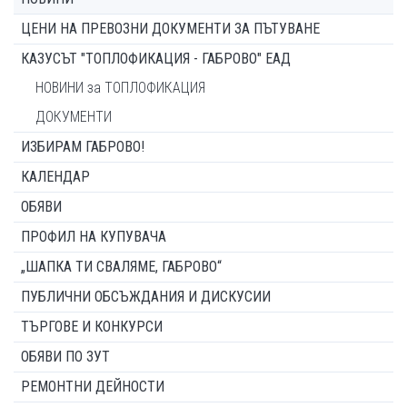
ЦЕНИ НА ПРЕВОЗНИ ДОКУМЕНТИ ЗА ПЪТУВАНЕ
КАЗУСЪТ "ТОПЛОФИКАЦИЯ - ГАБРОВО" ЕАД
НОВИНИ за ТОПЛОФИКАЦИЯ
ДОКУМЕНТИ
ИЗБИРАМ ГАБРОВО!
КАЛЕНДАР
ОБЯВИ
ПРОФИЛ НА КУПУВАЧА
„ШАПКА ТИ СВАЛЯМЕ, ГАБРОВО“
ПУБЛИЧНИ ОБСЪЖДАНИЯ И ДИСКУСИИ
ТЪРГОВЕ И КОНКУРСИ
ОБЯВИ ПО ЗУТ
РЕМОНТНИ ДЕЙНОСТИ