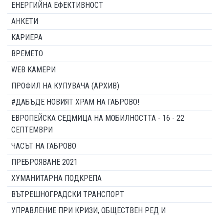
ЕНЕРГИЙНА ЕФЕКТИВНОСТ
АНКЕТИ
КАРИЕРА
ВРЕМЕТО
WEB КАМЕРИ
ПРОФИЛ НА КУПУВАЧА (АРХИВ)
#ДАБЪДЕ НОВИЯТ ХРАМ НА ГАБРОВО!
ЕВРОПЕЙСКА СЕДМИЦА НА МОБИЛНОСТТА - 16 - 22
СЕПТЕМВРИ
ЧАСЪТ НА ГАБРОВО
ПРЕБРОЯВАНЕ 2021
ХУМАНИТАРНА ПОДКРЕПА
ВЪТРЕШНОГРАДСКИ ТРАНСПОРТ
УПРАВЛЕНИЕ ПРИ КРИЗИ, ОБЩЕСТВЕН РЕД И