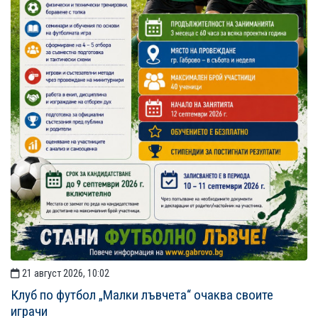
21 август 2026, 10:02
Клуб по футбол „Малки лъвчета“ очаква своите
играчи