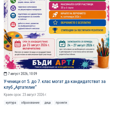
7 август 2026, 10:09
Ученици от 5. до 7. клас могат да кандидатстват за
клуб „Артателие“
Краен срок: 23 август 2026 г.
култура
образование
деца
проекти