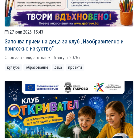
27 юли 2026, 15:43
Започва прием на деца за клуб „Изобразително и
приложно изкуство“
Срок за кандидатстване: 16 август 2026 г.
култура
образование
деца
проекти