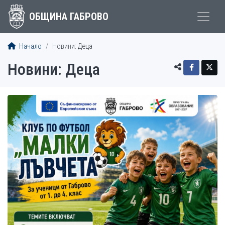
ОБЩИНА ГАБРОВО
Начало
Новини: Деца
Новини: Деца
СТАТИИ