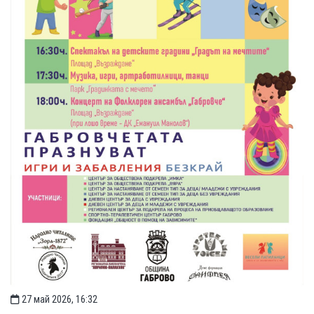
27 май 2026, 16:32