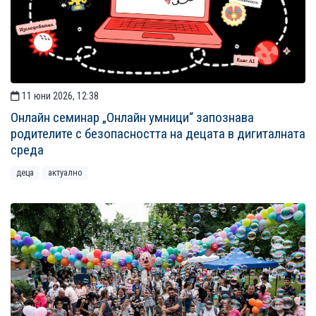
11 юни 2026, 12:38
Онлайн семинар „Онлайн умници“ запознава
родителите с безопасността на децата в дигиталната
среда
деца
актуално