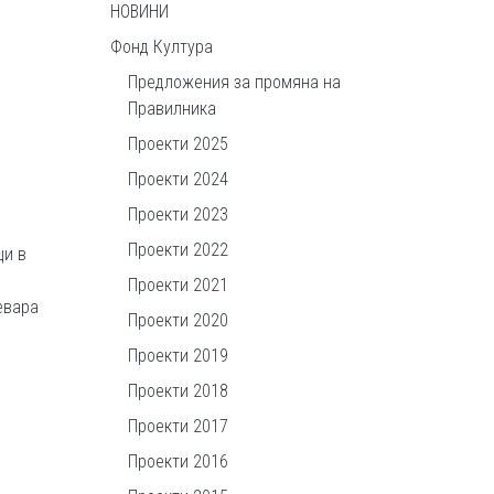
НОВИНИ
Фонд Култура
Предложения за промяна на
Правилника
Проекти 2025
Проекти 2024
Проекти 2023
Проекти 2022
ци в
3
Проекти 2021
евара
Проекти 2020
Проекти 2019
Проекти 2018
Проекти 2017
Проекти 2016