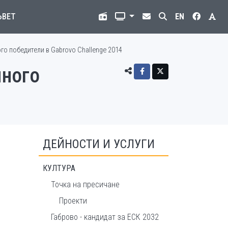
ЪВЕТ
EN
ого победители в Gabrovo Challenge 2014
много
ДЕЙНОСТИ И УСЛУГИ
КУЛТУРА
Точка на пресичане
Проекти
Габрово - кандидат за ЕСК 2032