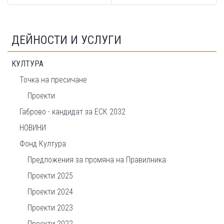
ДЕЙНОСТИ И УСЛУГИ
КУЛТУРА
Точка на пресичане
Проекти
Габрово - кандидат за ЕСК 2032
НОВИНИ
Фонд Култура
Предложения за промяна на Правилника
Проекти 2025
Проекти 2024
Проекти 2023
Проекти 2022