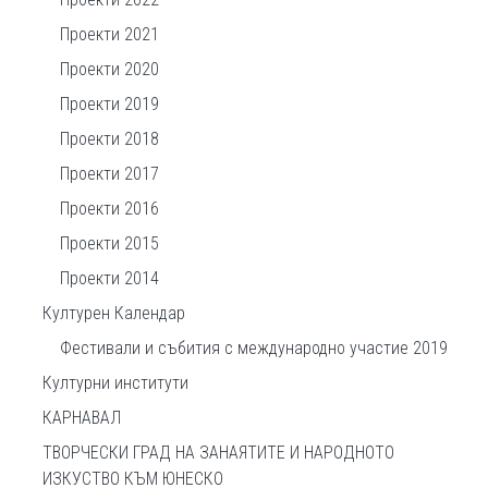
Проекти 2021
Проекти 2020
Проекти 2019
Проекти 2018
Проекти 2017
Проекти 2016
Проекти 2015
Проекти 2014
Културен Календар
Фестивали и събития с международно участие 2019
Културни институти
КАРНАВАЛ
ТВОРЧЕСКИ ГРАД НА ЗАНАЯТИТЕ И НАРОДНОТО
ИЗКУСТВО КЪМ ЮНЕСКО